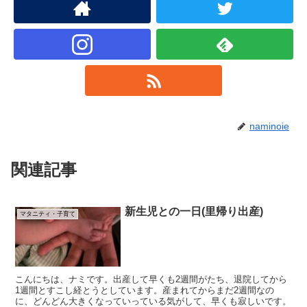
naminoie
関連記事
新生児との一日(里帰り出産)
マタニティ・子育て
こんにちは、ナミです。出産して早くも2週間がたち、退院してから
1週間とすこし経とうとしています。産まれてからまだ2週間なの
に、どんどん大きくなっていっている気がして、早くも寂しいです。