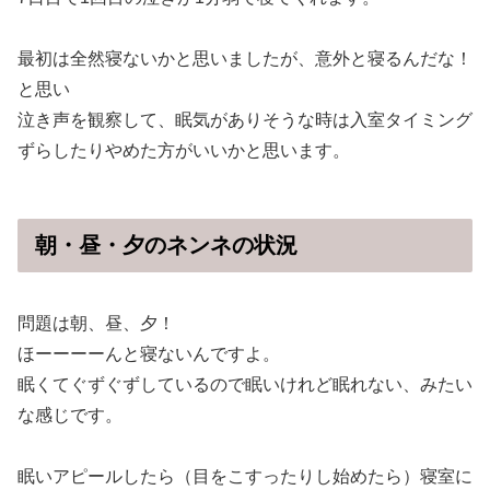
最初は全然寝ないかと思いましたが、意外と寝るんだな！
と思い
泣き声を観察して、眠気がありそうな時は入室タイミング
ずらしたりやめた方がいいかと思います。
朝・昼・夕のネンネの状況
問題は朝、昼、夕！
ほーーーーんと寝ないんですよ。
眠くてぐずぐずしているので眠いけれど眠れない、みたい
な感じです。
眠いアピールしたら（目をこすったりし始めたら）寝室に