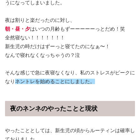
うになってしまいました。
夜は割りと楽だったのに対し、
朝・昼・夕
はいつの月齢もずーーーーーっとだめ！笑
全然寝ない！！！！！！！
新生児の時だけはずーっと寝てたのになぁ〜！
なんで寝れなくなっちゃうの？泣
そんな感じで急に夜寝なくなり、私のストレスがピークに
なり
ネントレを始めることにしました。
夜のネンネのやったことと現状
やったこととしては、新生児の頃からルーティンは確率し
ておりました。