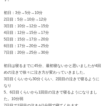
初日：3分→5分→10分
2日目：5分→10分→12分
3日目：10分→12分→15分
4日目：12分→15分→17分
5日目：15分→17分→20分
6日目：17分→20分→25分
7日目：20分→25分→30分
初日は寝るまでに45分、最初寝ないかと思いましたが4回
めの泣きで徐々に泣き方が変わっていきました。
3日目くらいから30分くらい、2回目の泣きで寝るように
なり
5、6日目くらいから1回目の泣きで寝るようになりまし
た。10分弱
7日目で1回目の泣きが1分弱で寝てくれます。