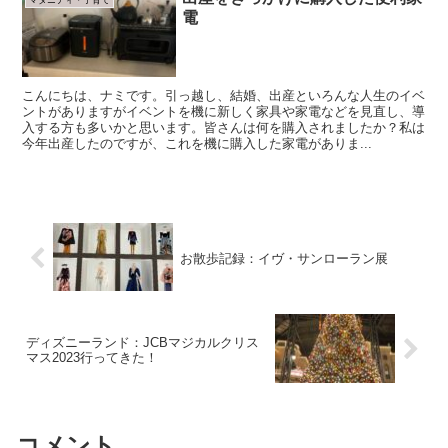
マタニティ・子育て
電
こんにちは、ナミです。引っ越し、結婚、出産といろんな人生のイベ
ントがありますがイベントを機に新しく家具や家電などを見直し、導
入する方も多いかと思います。皆さんは何を購入されましたか？私は
今年出産したのですが、これを機に購入した家電がありま...
お散歩記録：イヴ・サンローラン展
ディズニーランド：JCBマジカルクリス
マス2023行ってきた！
コメント