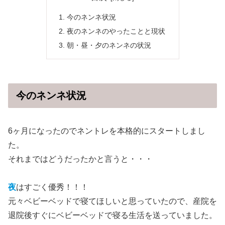
今のネンネ状況
夜のネンネのやったことと現状
朝・昼・夕のネンネの状況
今のネンネ状況
6ヶ月になったのでネントレを本格的にスタートしまし
た。
それまではどうだったかと言うと・・・
夜
はすごく優秀！！！
元々ベビーベッドで寝てほしいと思っていたので、産院を
退院後すぐにベビーベッドで寝る生活を送っていました。