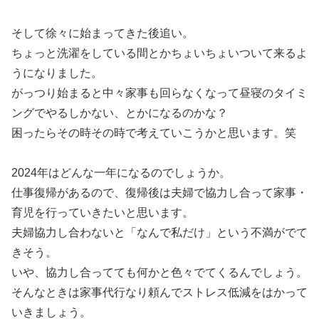
そして徐々に始まってきた後追い。
ちょっと洗濯をしている間とかちょいちょいついて来るよ
うになりました。
がっつり始まると中々家事も回らなくなって昼寝のタイミ
ングでやるしかない、とかになるのかな？
困ったらその時その時で考えていこうかと思います。笑
2024年はどんな一年になるのでしょうか。
仕事復帰があるので、復帰後は夫婦で協力し合って家事・
育児を行っていきたいと思います。
夫婦協力し合わないと「なんで私だけ」という不満がでて
きそう。
いや、協力し合ってても何かと色々でてくるんでしょう。
そんなときは家事代行なり頼んでストレス低減をはかって
いきましょう。