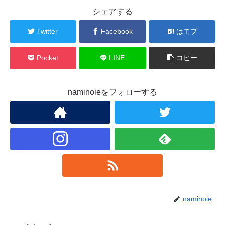
シェアする
Twitter
Facebook
はてブ
Pocket
LINE
コピー
naminoieをフォローする
naminoie