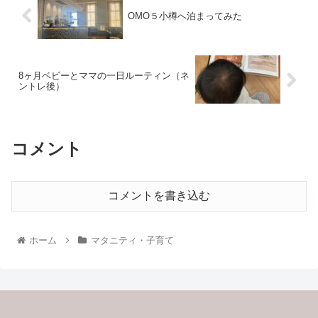
OMO５小樽へ泊まってみた
8ヶ月ベビーとママの一日ルーティン（ネ
ントレ後）
コメント
コメントを書き込む
ホーム
マタニティ・子育て