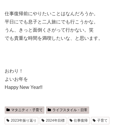
仕事復帰前にやりたいことはなんだろうか。
平日にでも息子と二人旅にでも行こうかな。
うん、きっと面倒くさがって行かない。笑
でも貴重な時間を満喫したいな、と思います。
おわり！
よいお年を
Happy New Year!!
マタニティ・子育て
ライフスタイル・日常
2023年振り返り
2024年目標
仕事復帰
子育て