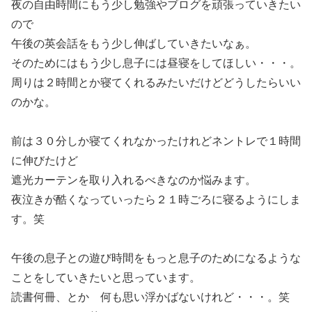
夜の自由時間にもう少し勉強やブログを頑張っていきたい
ので
午後の英会話をもう少し伸ばしていきたいなぁ。
そのためにはもう少し息子には昼寝をしてほしい・・・。
周りは２時間とか寝てくれるみたいだけどどうしたらいい
のかな。
前は３０分しか寝てくれなかったけれどネントレで１時間
に伸びたけど
遮光カーテンを取り入れるべきなのか悩みます。
夜泣きが酷くなっていったら２１時ごろに寝るようにしま
す。笑
午後の息子との遊び時間をもっと息子のためになるような
ことをしていきたいと思っています。
読書何冊、とか 何も思い浮かばないけれど・・・。笑