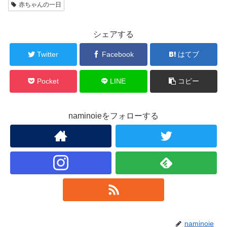
赤ちゃんの一日
シェアする
Twitter
Facebook
はてブ
Pocket
LINE
コピー
naminoieをフォローする
naminoie