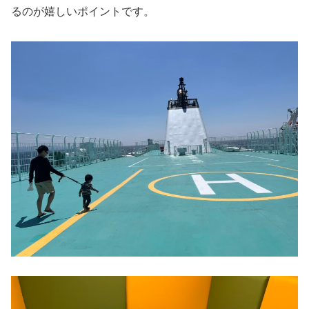
るのが嬉しいポイントです。