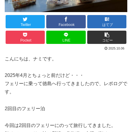
Twitter
Facebook
はてブ
Pocket
LINE
コピー
2025.10.06
こんにちは、ナミです。
2025年4月とちょっと前だけど・・・
フェリーに乗って徳島へ行ってきましたので、レポログで
す。
2回目のフェリー泊
今回は2回目のフェリーにのって旅行してきました。