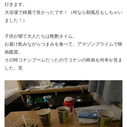
行きます。
大浴場で綺麗で良かったです！（何なら朝風呂もしちゃい
ました！）
子供が寝て大人たちは晩酌タイム。
お避け飲みながらつまみを食べて、アマゾンプライムで映
画鑑賞。
その時コナンブームだったのでコナンの映画を何本か見ま
した。笑