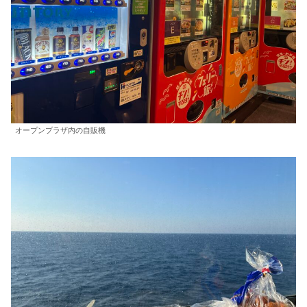
オープンプラザ内の自販機