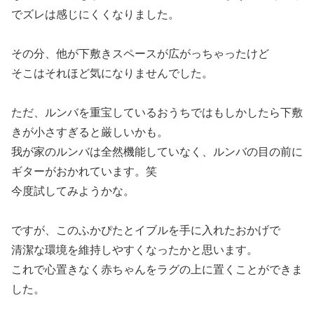
でズレは感じにくくなりました。
その分、他が下敷きスペースが広がっちゃったけど
そこはそれほど気になりませんでした。
ただ、ルンバを重宝しているおうちではもしかしたら下敷
きが小さすぎると厳しいかも。
我が家のルンバは全然機能していなく、ルンバの目の前に
ギターがおかれています。笑
今度試してみようかな。
ですが、このふかぴたとイブルを手に入れたおかげで
清潔な環境を維持しやすくなったかと思います。
これで心置きなく赤ちゃんをラグの上に置くことができま
した。