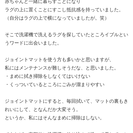
赤ちゃんと一緒に暮らすことになり
ラグの上に置くことにすこし抵抗感を持っていました。
（自分はラグの上で横になっていましたが。笑）
そこで洗濯機で洗えるラグを探していたところイブルとい
うワードに出会いました。
ジョイントマットを使う方も多いかと思いますが、
私にはメンテナンスが難しそうだな、と思いました。
・まめに拭き掃除をしなくてはいけない
・くっついているところにごみが溜まりやすい
ジョイントマットにすると、毎回拭いて、マットの裏もき
れいにして、となんだか大変そう。
というか、私にはそんなまめに掃除はしない。