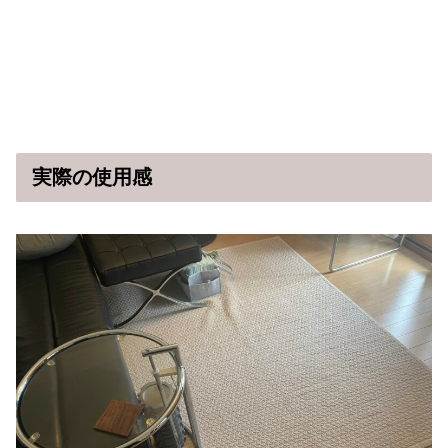
実際の使用感