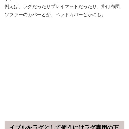
例えば、ラグだったりプレイマットだったり、掛け布団、
ソファーのカバーとか、ベッドカバーとかにも。
イブルをラグとして使うにはラグ専用の下