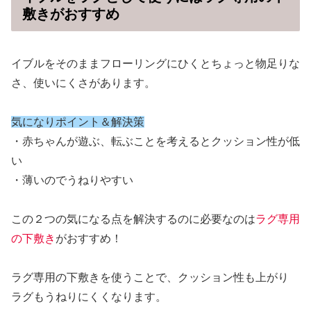
敷きがおすすめ
イブルをそのままフローリングにひくとちょっと物足りな
さ、使いにくさがあります。
気になりポイント＆解決策
・赤ちゃんが遊ぶ、転ぶことを考えるとクッション性が低
い
・薄いのでうねりやすい
この２つの気になる点を解決するのに必要なのは
ラグ専用
の下敷き
がおすすめ！
ラグ専用の下敷きを使うことで、クッション性も上がり
ラグもうねりにくくなります。