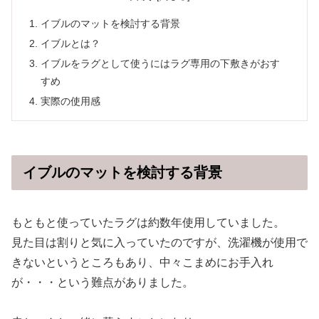
イブルのマットを検討する背景
イブルとは？
イブルをラグとして使うにはラグ専用の下敷きがおす
すめ
実際の使用感
イブルのマットを検討する背景
もともと使っていたラグは約数年使用していました。
見た目は割りと気に入っていたのですが、洗濯機が使用で
きないというところもあり、中々こまめにお手入れ
が・・・という難点がありました。