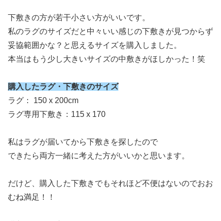
下敷きの方が若干小さい方がいいです。
私のラグのサイズだと中々いい感じの下敷きが見つからず
妥協範囲かな？と思えるサイズを購入しました。
本当はもう少し大きいサイズの中敷きがほしかった！笑
購入したラグ・下敷きのサイズ
ラグ： 150 x 200cm
ラグ専用下敷き：115 x 170
私はラグが届いてから下敷きを探したので
できたら両方一緒に考えた方がいいかと思います。
だけど、購入した下敷きでもそれほど不便はないのでおお
むね満足！！