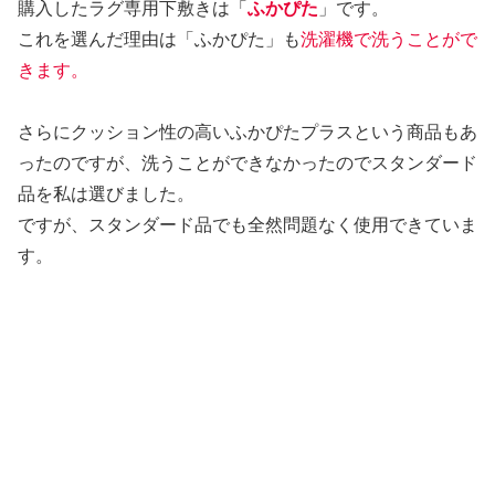
購入したラグ専用下敷きは「
ふかぴた
」です。
これを選んだ理由は「ふかぴた」も
洗濯機で洗うことがで
きます。
さらにクッション性の高いふかぴたプラスという商品もあ
ったのですが、洗うことができなかったのでスタンダード
品を私は選びました。
ですが、スタンダード品でも全然問題なく使用できていま
す。