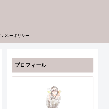
イバシーポリシー
プロフィール