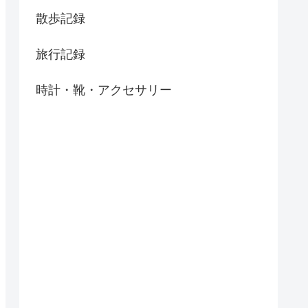
散歩記録
旅行記録
時計・靴・アクセサリー