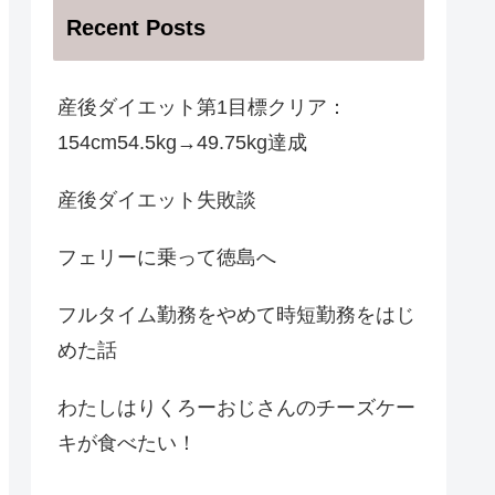
Recent Posts
産後ダイエット第1目標クリア：
154cm54.5kg→49.75kg達成
産後ダイエット失敗談
フェリーに乗って徳島へ
フルタイム勤務をやめて時短勤務をはじ
めた話
わたしはりくろーおじさんのチーズケー
キが食べたい！