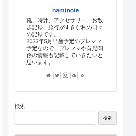
naminoie
靴、時計、アクセサリー、お散
歩記録、旅行がすきな私の日々
の記録です。
2023年5月出産予定のプレママ
予定なので、プレママや育児関
係の情報も記載していきたいと
思います。
検索
検索