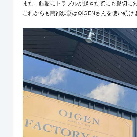
また、鉄瓶にトラブルが起きた際にも親切に
これからも南部鉄器はOIGENさんを使い続け