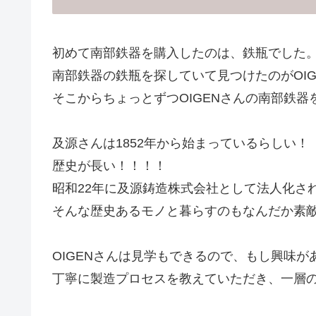
初めて南部鉄器を購入したのは、鉄瓶でした
南部鉄器の鉄瓶を探していて見つけたのがOIG
そこからちょっとずつOIGENさんの南部鉄器
及源さんは1852年から始まっているらしい！
歴史が長い！！！！
昭和22年に及源鋳造株式会社として法人化さ
そんな歴史あるモノと暮らすのもなんだか素
OIGENさんは見学もできるので、もし興味
丁寧に製造プロセスを教えていただき、一層