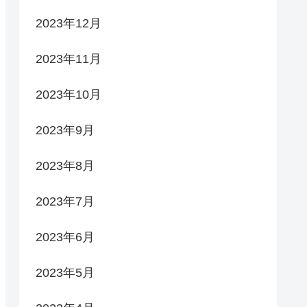
2023年12月
2023年11月
2023年10月
2023年9月
2023年8月
2023年7月
2023年6月
2023年5月