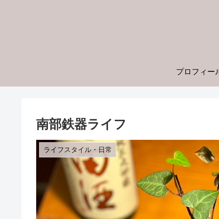
プロフィー
南部鉄器ライフ
ライフスタイル・日常