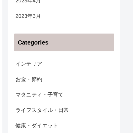
2023年4月
2023年3月
Categories
インテリア
お金・節約
マタニティ・子育て
ライフスタイル・日常
健康・ダイエット