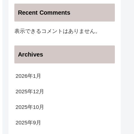
Recent Comments
表示できるコメントはありません。
Archives
2026年1月
2025年12月
2025年10月
2025年9月