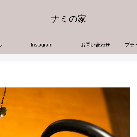
ナミの家
ル
Instagram
お問い合わせ
プラ