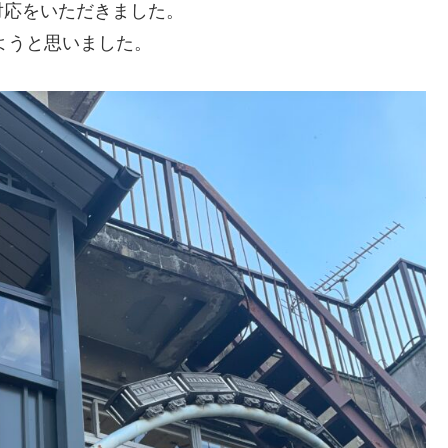
対応をいただきました。
ようと思いました。