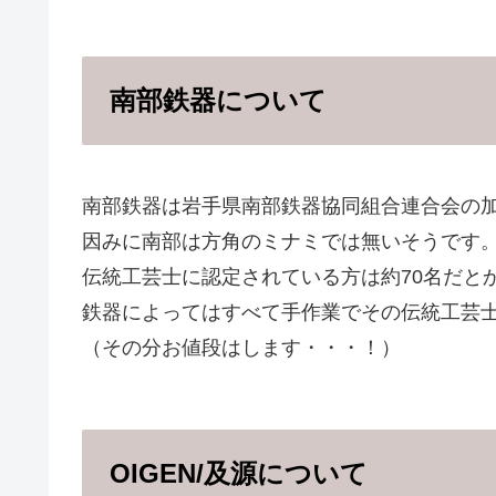
南部鉄器について
南部鉄器は岩手県南部鉄器協同組合連合会の
因みに南部は方角のミナミでは無いそうです
伝統工芸士に認定されている方は約70名だと
鉄器によってはすべて手作業でその伝統工芸
（その分お値段はします・・・！）
OIGEN/及源について