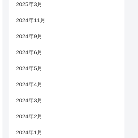
2025年3月
2024年11月
2024年9月
2024年6月
2024年5月
2024年4月
2024年3月
2024年2月
2024年1月