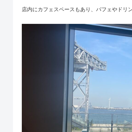
店内にカフェスペースもあり、パフェやドリ