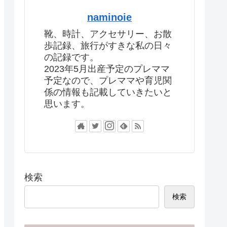
naminoie
靴、時計、アクセサリー、お散
歩記録、旅行がすきな私の日々
の記録です。
2023年5月出産予定のプレママ
予定なので、プレママや育児関
係の情報も記載していきたいと
思います。
検索
検索