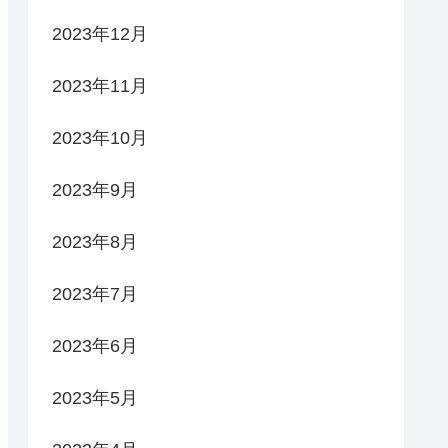
2023年12月
2023年11月
2023年10月
2023年9月
2023年8月
2023年7月
2023年6月
2023年5月