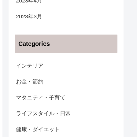
2023年4月
2023年3月
Categories
インテリア
お金・節約
マタニティ・子育て
ライフスタイル・日常
健康・ダイエット