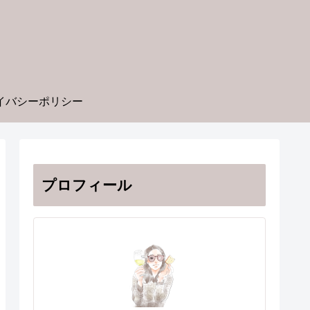
イバシーポリシー
プロフィール