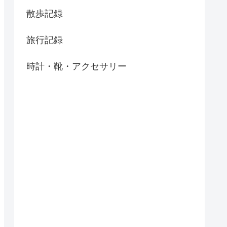
散歩記録
旅行記録
時計・靴・アクセサリー