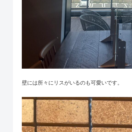
壁には所々にリスがいるのも可愛いです。