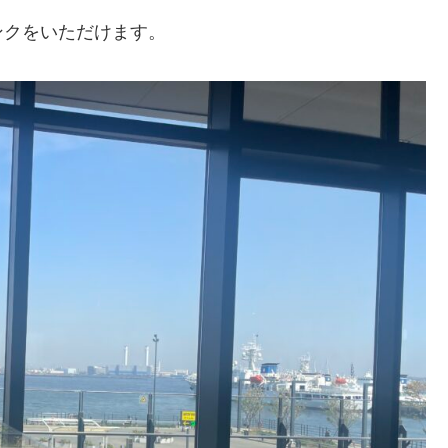
ンクをいただけます。