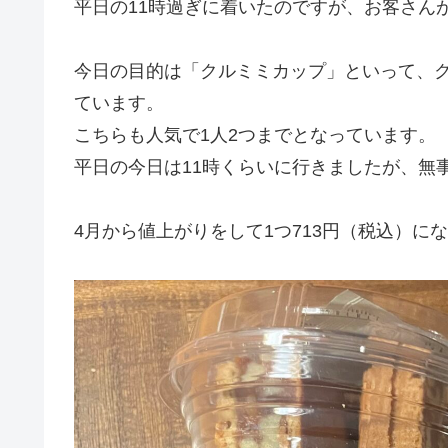
平日の11時過ぎに着いたのですが、お客さん
今日の目的は「クルミミカップ」といって、
ています。
こちらも人気で1人2つまでとなっています。
平日の今日は11時くらいに行きましたが、無
4月から値上がりをして1つ713円（税込）に