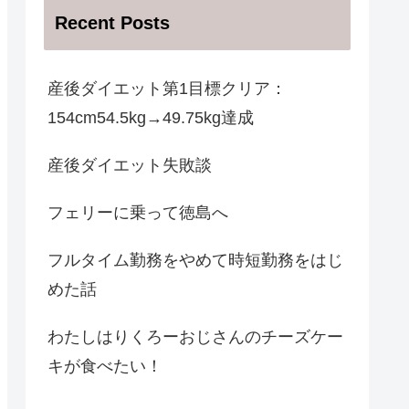
Recent Posts
産後ダイエット第1目標クリア：
154cm54.5kg→49.75kg達成
産後ダイエット失敗談
フェリーに乗って徳島へ
フルタイム勤務をやめて時短勤務をはじ
めた話
わたしはりくろーおじさんのチーズケー
キが食べたい！