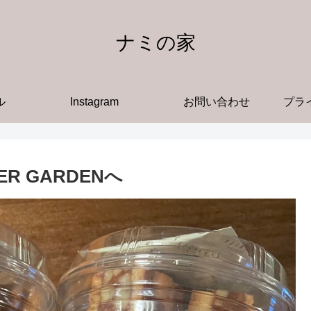
ナミの家
ル
Instagram
お問い合わせ
プラ
R GARDENへ