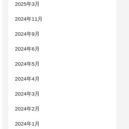
2025年3月
2024年11月
2024年9月
2024年6月
2024年5月
2024年4月
2024年3月
2024年2月
2024年1月