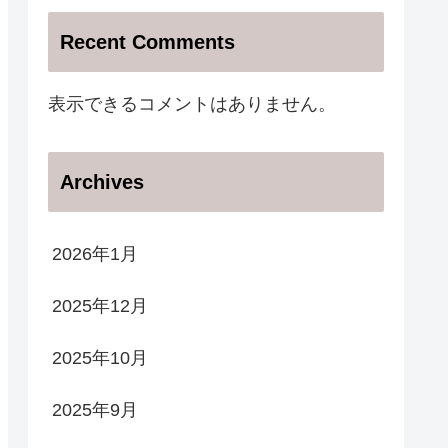
Recent Comments
表示できるコメントはありません。
Archives
2026年1月
2025年12月
2025年10月
2025年9月