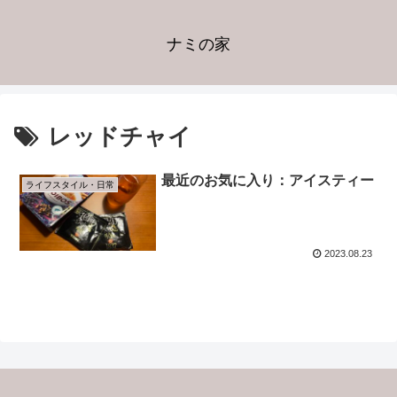
ナミの家
レッドチャイ
最近のお気に入り：アイスティー
ライフスタイル・日常
2023.08.23